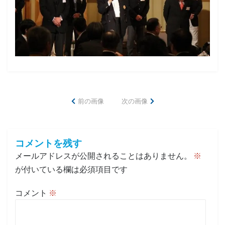
前の画像
次の画像
コメントを残す
メールアドレスが公開されることはありません。
※
が付いている欄は必須項目です
コメント
※