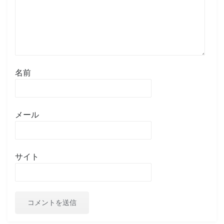
名前
メール
サイト