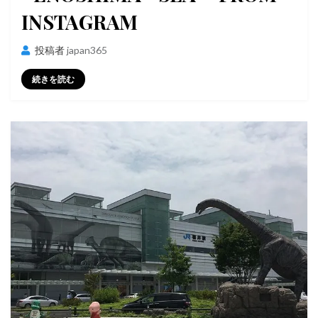
INSTAGRAM
投稿者
japan365
続きを読む